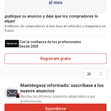
¡publique su anuncio y deje que los compradores lo
elijan!
4 millones de compradores al mes buscan vehículos y maquinaria en
Truck1
Con la confianza de los profesionales
Desde 2003
Regístrate gratis
20
Manténgase informado: suscríbase a los
nuevos anuncios
Reciba los últimos anuncios adaptados a sus
preferencias
Suscribirse