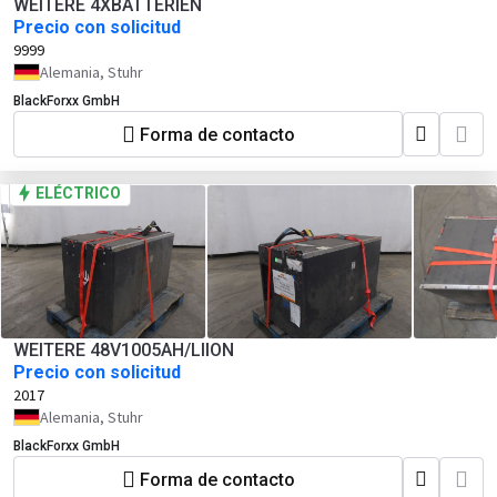
WEITERE 4XBATTERIEN
Precio con solicitud
9999
Alemania, Stuhr
BlackForxx GmbH
Forma de contacto
ELÉCTRICO
WEITERE 48V1005AH/LIION
Precio con solicitud
2017
Alemania, Stuhr
BlackForxx GmbH
Forma de contacto