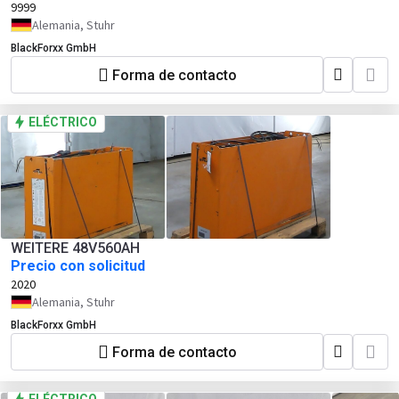
9999
Alemania, Stuhr
BlackForxx GmbH
Forma de contacto
ELÉCTRICO
WEITERE 48V560AH
Precio con solicitud
2020
Alemania, Stuhr
BlackForxx GmbH
Forma de contacto