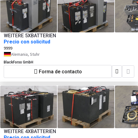
WEITERE 5XBATTERIEN
Precio con solicitud
9999
Alemania, Stuhr
BlackForxx GmbH
Forma de contacto
WEITERE 4XBATTERIEN
Precio con solicitud