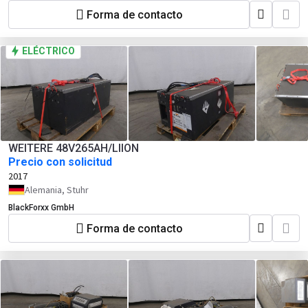
Forma de contacto
ELÉCTRICO
WEITERE 48V265AH/LIION
Precio con solicitud
2017
Alemania, Stuhr
BlackForxx GmbH
Forma de contacto