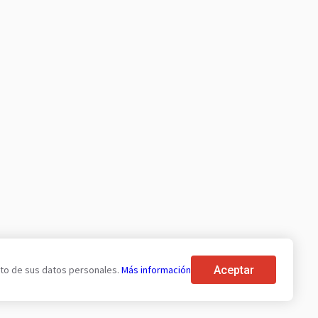
Aceptar
ento de sus datos personales.
Más información