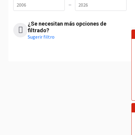
—
¿Se necesitan más opciones de
filtrado?
Sugerir filtro