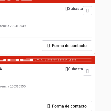
Subasta
rencia 200310949
Forma de contacto
A
Subasta
rencia 200310950
Forma de contacto