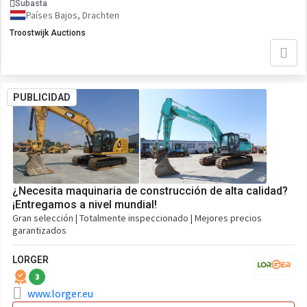
Subasta
Países Bajos, Drachten
Troostwijk Auctions
PUBLICIDAD
¿Necesita maquinaria de construcción de alta calidad?
¡Entregamos a nivel mundial!
Gran selección | Totalmente inspeccionado | Mejores precios
garantizados
LORGER
3
www.lorger.eu