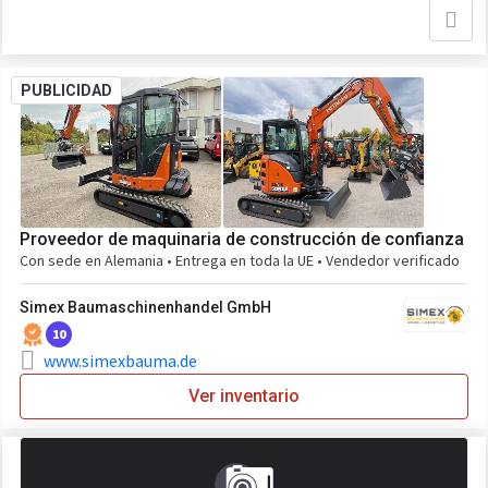
PUBLICIDAD
Proveedor de maquinaria de construcción de confianza
Con sede en Alemania • Entrega en toda la UE • Vendedor verificado
Simex Baumaschinenhandel GmbH
10
www.simexbauma.de
Ver inventario