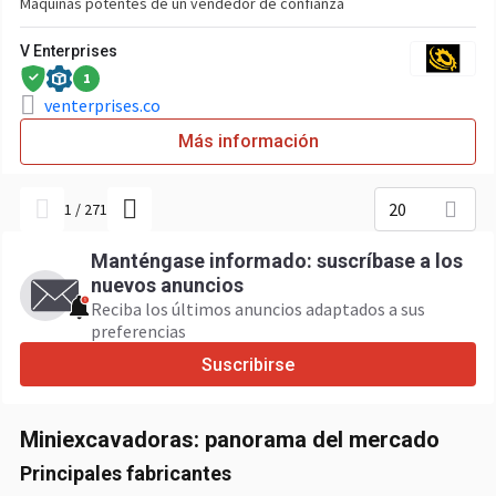
Máquinas potentes de un vendedor de confianza
V Enterprises
1
venterprises.co
Más información
20
1
/
271
Manténgase informado: suscríbase a los
nuevos anuncios
Reciba los últimos anuncios adaptados a sus
preferencias
Suscribirse
Miniexcavadoras: panorama del mercado
Principales fabricantes