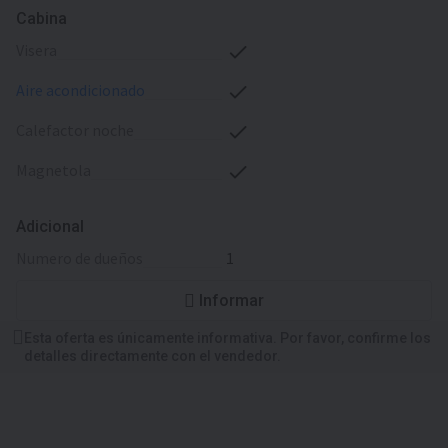
Cabina
visera
aire acondicionado
calefactor noche
magnetola
Adicional
numero de dueños
1
Informar
Esta oferta es únicamente informativa. Por favor, confirme los
detalles directamente con el vendedor.