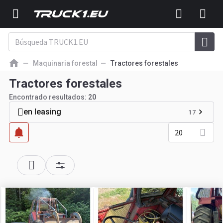
Maquinaria forestal
Tractores forestales
Tractores forestales
Encontrado resultados:
20
en leasing
17
20