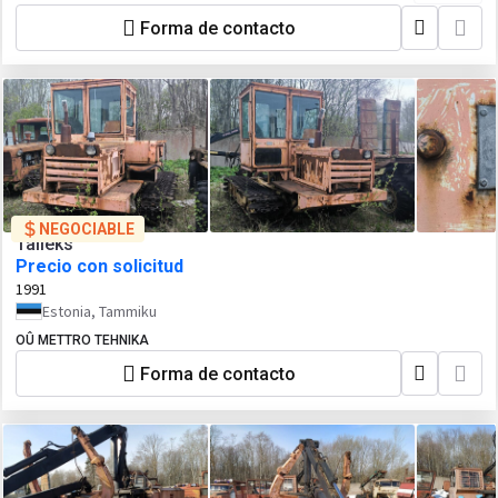
Forma de contacto
NEGOCIABLE
Talleks
Precio con solicitud
1991
Estonia, Tammiku
OÛ METTRO TEHNIKA
Forma de contacto