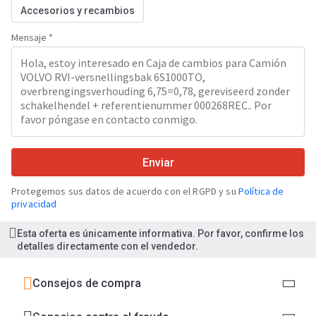
Accesorios y recambios
Mensaje *
Enviar
Protegemos sus datos de acuerdo con el RGPD y su
Política de
privacidad
Esta oferta es únicamente informativa. Por favor, confirme los
detalles directamente con el vendedor.
Consejos de compra