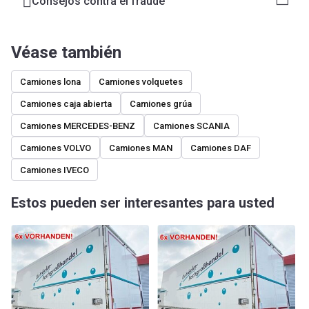
Consejos contra el fraude
Véase también
Camiones lona
Camiones volquetes
Camiones caja abierta
Camiones grúa
Camiones MERCEDES-BENZ
Camiones SCANIA
Camiones VOLVO
Camiones MAN
Camiones DAF
Camiones IVECO
Estos pueden ser interesantes para usted