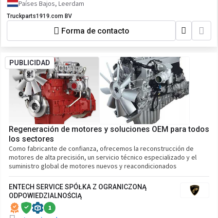
Países Bajos, Leerdam
Truckparts1919.com BV
Forma de contacto
PUBLICIDAD
Regeneración de motores y soluciones OEM para todos
los sectores
Como fabricante de confianza, ofrecemos la reconstrucción de
motores de alta precisión, un servicio técnico especializado y el
suministro global de motores nuevos y reacondicionados
ENTECH SERVICE SPÓŁKA Z OGRANICZONĄ
ODPOWIEDZIALNOŚCIĄ
1