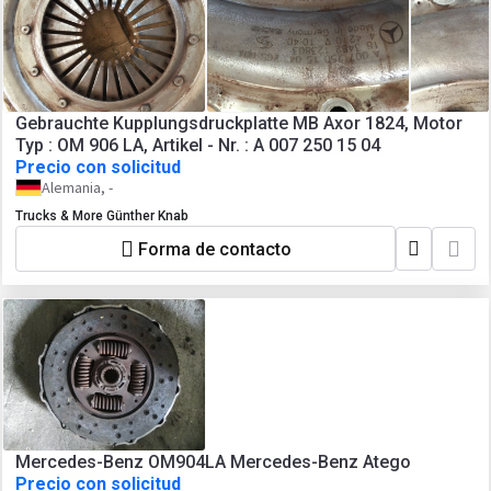
Gebrauchte Kupplungsdruckplatte MB Axor 1824, Motor
Typ : OM 906 LA, Artikel - Nr. : A 007 250 15 04
Precio con solicitud
Alemania, -
Trucks & More Günther Knab
Forma de contacto
Mercedes-Benz OM904LA Mercedes-Benz Atego
Precio con solicitud