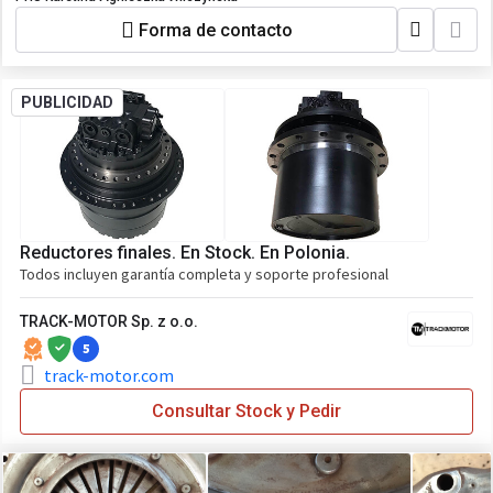
Forma de contacto
PUBLICIDAD
Reductores finales. En Stock. En Polonia.
Todos incluyen garantía completa y soporte profesional
TRACK-MOTOR Sp. z o.o.
5
track-motor.com
Consultar Stock y Pedir