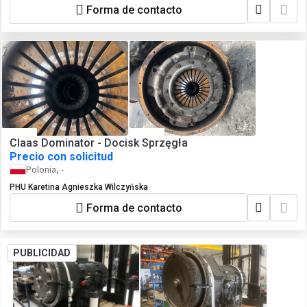
Forma de contacto
Claas Dominator - Docisk Sprzęgła
Precio con solicitud
Polonia, -
PHU Karetina Agnieszka Wilczyńska
Forma de contacto
PUBLICIDAD