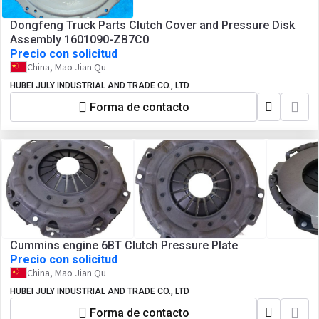
Dongfeng Truck Parts Clutch Cover and Pressure Disk
Assembly 1601090-ZB7C0
Precio con solicitud
China, Mao Jian Qu
HUBEI JULY INDUSTRIAL AND TRADE CO., LTD
Forma de contacto
Cummins engine 6BT Clutch Pressure Plate
Precio con solicitud
China, Mao Jian Qu
HUBEI JULY INDUSTRIAL AND TRADE CO., LTD
Forma de contacto