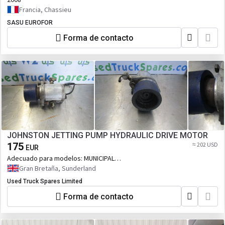
Francia, Chassieu
SASU EUROFOR
Forma de contacto
JOHNSTON JETTING PUMP HYDRAULIC DRIVE MOTOR
175
≈ 202 USD
EUR
Adecuado para modelos:
MUNICIPAL
OTHER
Gran Bretaña, Sunderland
Used Truck Spares Limited
Forma de contacto