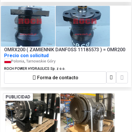
OMRX200 ( ZAMIENNIK DANFOSS 11185573 ) = OMR200
Precio con solicitud
Polonia, Tarnowskie Góry
ROCH POWER HYDRAULICS Sp. z o.o.
Forma de contacto
PUBLICIDAD