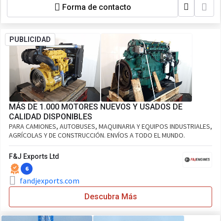
Forma de contacto
PUBLICIDAD
MÁS DE 1.000 MOTORES NUEVOS Y USADOS DE
CALIDAD DISPONIBLES
PARA CAMIONES, AUTOBUSES, MAQUINARIA Y EQUIPOS INDUSTRIALES,
AGRÍCOLAS Y DE CONSTRUCCIÓN. ENVÍOS A TODO EL MUNDO.
F&J Exports Ltd
6
fandjexports.com
Descubra Más