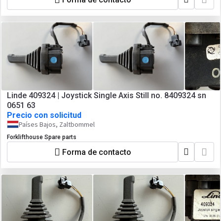
Linde 409324 | Joystick Single Axis Still no. 8409324 sn
0651 63
Precio con solicitud
Países Bajos, Zaltbommel
Forklifthouse Spare parts
Forma de contacto