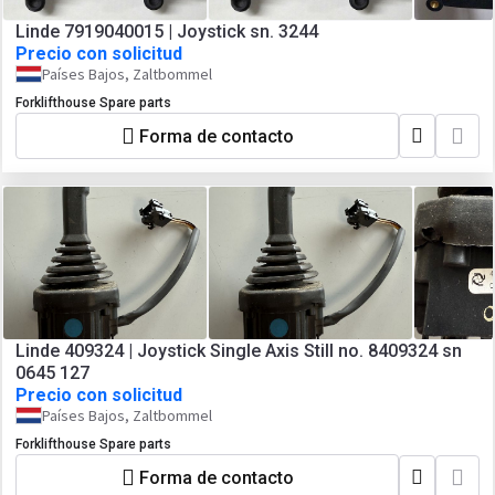
Linde 7919040015 | Joystick sn. 3244
Precio con solicitud
Países Bajos, Zaltbommel
Forklifthouse Spare parts
Forma de contacto
Linde 409324 | Joystick Single Axis Still no. 8409324 sn
0645 127
Precio con solicitud
Países Bajos, Zaltbommel
Forklifthouse Spare parts
Forma de contacto