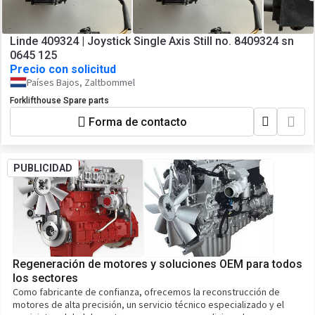
Linde 409324 | Joystick Single Axis Still no. 8409324 sn
0645 125
Precio con solicitud
Países Bajos, Zaltbommel
Forklifthouse Spare parts
Forma de contacto
PUBLICIDAD
Regeneración de motores y soluciones OEM para todos
los sectores
Como fabricante de confianza, ofrecemos la reconstrucción de
motores de alta precisión, un servicio técnico especializado y el