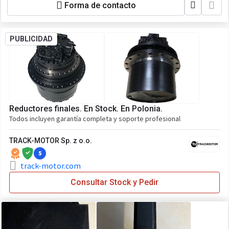
Forma de contacto
PUBLICIDAD
Reductores finales. En Stock. En Polonia.
Todos incluyen garantía completa y soporte profesional
TRACK-MOTOR Sp. z o.o.
5
track-motor.com
Consultar Stock y Pedir