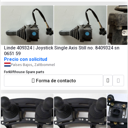
Linde 409324 | Joystick Single Axis Still no. 8409324 sn
0651 59
Precio con solicitud
Países Bajos, Zaltbommel
Forklifthouse Spare parts
Forma de contacto