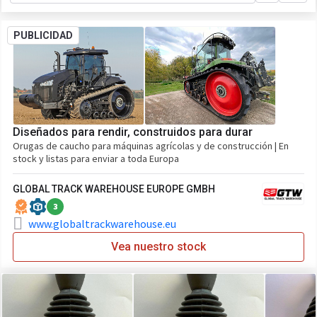
PUBLICIDAD
Diseñados para rendir, construidos para durar
Orugas de caucho para máquinas agrícolas y de construcción | En
stock y listas para enviar a toda Europa
GLOBAL TRACK WAREHOUSE EUROPE GMBH
3
www.globaltrackwarehouse.eu
Vea nuestro stock