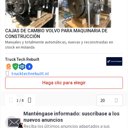
CAJAS DE CAMBIO VOLVO PARA MAQUINARIA DE
CONSTRUCCIÓN
Manuales y totalmente automáticas, nuevas y reconstruidas en
stock en Holanda
Truck Tech Rebuilt
4
trucktechrebuilt.nl
Haga clic para elegir
20
1
/
8
Manténgase informado: suscríbase a los
nuevos anuncios
Reciba los últimos anuncios adaptados a sus