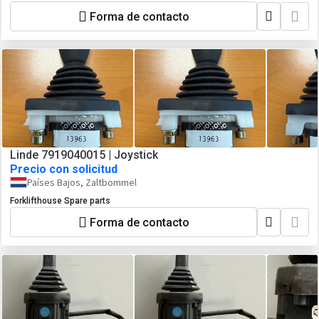
Forma de contacto
Linde 7919040015 | Joystick
Precio con solicitud
Países Bajos, Zaltbommel
Forklifthouse Spare parts
Forma de contacto