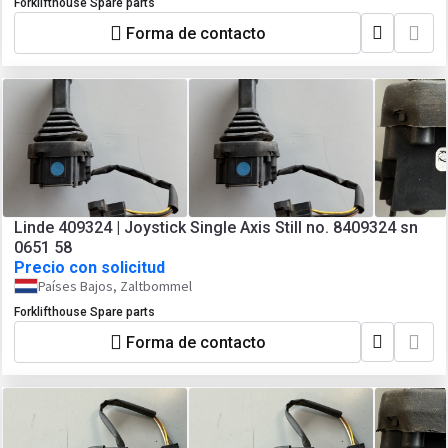
Forklifthouse Spare parts
Forma de contacto
Linde 409324 | Joystick Single Axis Still no. 8409324 sn
0651 58
Precio con solicitud
Países Bajos, Zaltbommel
Forklifthouse Spare parts
Forma de contacto