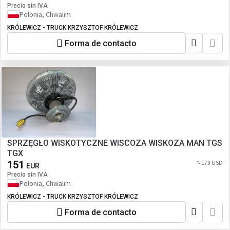
Precio sin IVA
Polonia, Chwalim
KRÓLEWICZ - TRUCK KRZYSZTOF KRÓLEWICZ
Forma de contacto
SPRZĘGŁO WISKOTYCZNE WISCOZA WISKOZA MAN TGS
TGX
151
≈ 173 USD
EUR
Precio sin IVA
Polonia, Chwalim
KRÓLEWICZ - TRUCK KRZYSZTOF KRÓLEWICZ
Forma de contacto