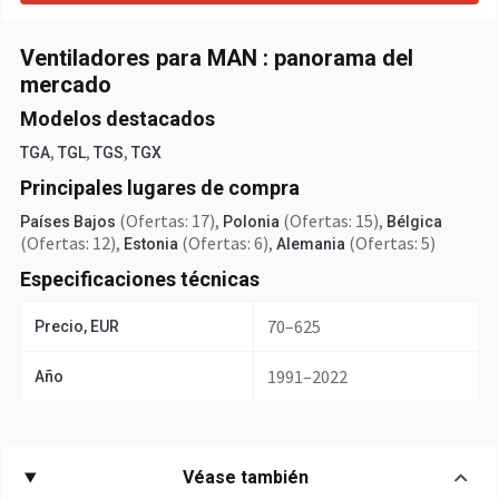
Ventiladores para MAN : panorama del
mercado
Modelos destacados
,
,
,
TGA
TGL
TGS
TGX
Principales lugares de compra
(Ofertas: 17)
,
(Ofertas: 15)
,
Países Bajos
Polonia
Bélgica
(Ofertas: 12)
,
(Ofertas: 6)
,
(Ofertas: 5)
Estonia
Alemania
Especificaciones técnicas
70–625
Precio, EUR
1991–2022
Año
Véase también