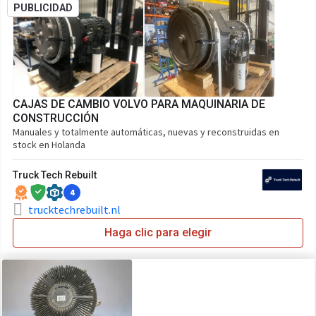
PUBLICIDAD
CAJAS DE CAMBIO VOLVO PARA MAQUINARIA DE
CONSTRUCCIÓN
Manuales y totalmente automáticas, nuevas y reconstruidas en
stock en Holanda
Truck Tech Rebuilt
4
trucktechrebuilt.nl
Haga clic para elegir