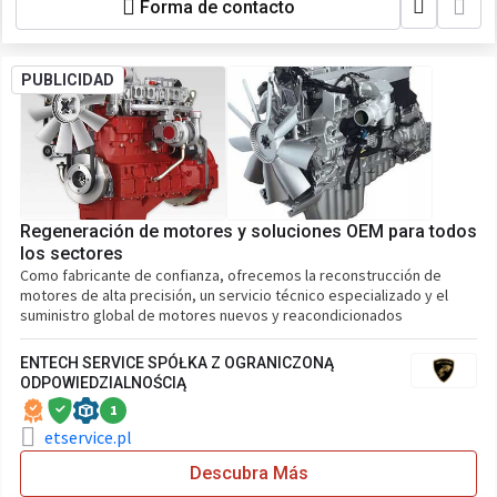
Forma de contacto
PUBLICIDAD
Regeneración de motores y soluciones OEM para todos
los sectores
Como fabricante de confianza, ofrecemos la reconstrucción de
motores de alta precisión, un servicio técnico especializado y el
suministro global de motores nuevos y reacondicionados
ENTECH SERVICE SPÓŁKA Z OGRANICZONĄ
ODPOWIEDZIALNOŚCIĄ
1
etservice.pl
Descubra Más