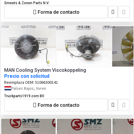
Smeets & Zonen Parts N.V.
Forma de contacto
MAN Cooling System Viscokoppeling
Precio con solicitud
Reemplaza OEM:
51066300141
Países Bajos, Vuren
Truckparts1919.com BV
Forma de contacto