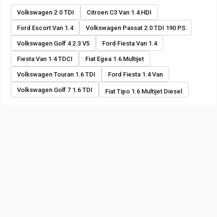
Volkswagen 2.0 TDI
Citroen C3 Van 1.4 HDI
Ford Escort Van 1.4
Volkswagen Passat 2.0 TDI 190 PS
Volkswagen Golf 4 2.3 V5
Ford Fiesta Van 1.4
Fiesta Van 1.4 TDCI
Fiat Egea 1.6 Multijet
Volkswagen Touran 1.6 TDI
Ford Fiesta 1.4 Van
Volkswagen Golf 7 1.6 TDI
Fiat Tipo 1.6 Multijet Diesel