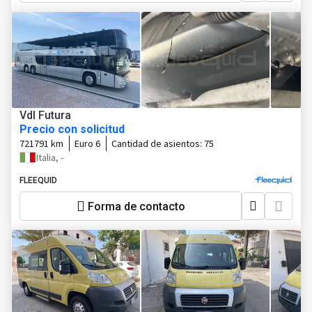
Vdl Futura
Precio con solicitud
721791 km
Euro 6
Cantidad de asientos:
75
Italia, -
FLEEQUID
Forma de contacto