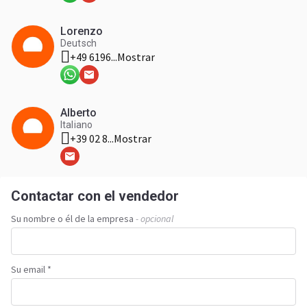
Lorenzo
Deutsch
+49 6196...
Mostrar
Alberto
Italiano
+39 02 8...
Mostrar
Contactar con el vendedor
Su nombre o él de la empresa
- opcional
Su email *