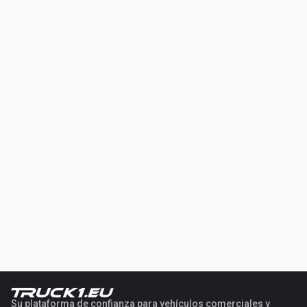
Su plataforma de confianza para vehículos comerciales y