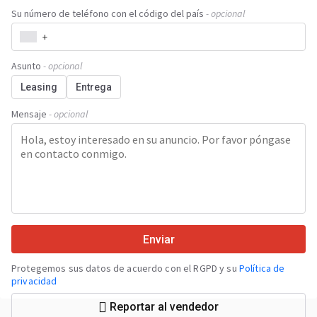
Su número de teléfono con el código del país
- opcional
+
Asunto
- opcional
Leasing
Entrega
Mensaje
- opcional
Enviar
Protegemos sus datos de acuerdo con el RGPD y su
Política de
privacidad
Reportar al vendedor