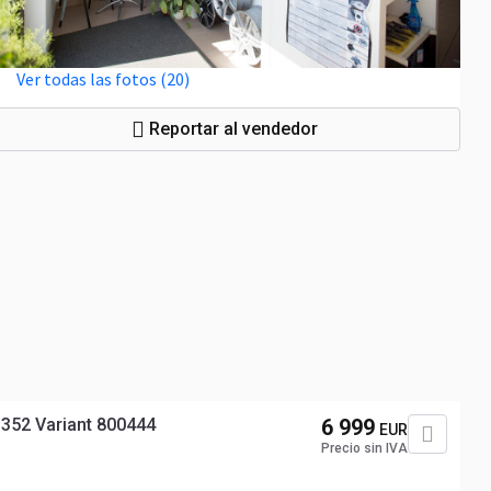
Ver todas las fotos (20)
Reportar al vendedor
352 Variant 800444
6 999
EUR
Precio sin IVA