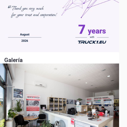
Galería