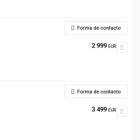
Forma de contacto
2 999
EUR
Forma de contacto
3 499
EUR