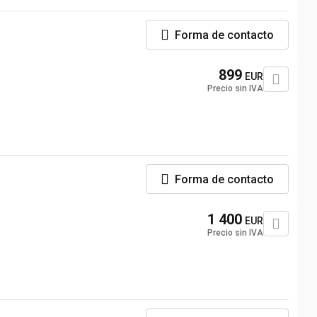
Forma de contacto
899
EUR
Precio sin IVA
Forma de contacto
1 400
EUR
Precio sin IVA