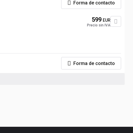
Forma de contacto
599
EUR
Precio sin IVA
Forma de contacto